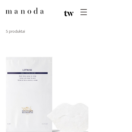
5 produktai